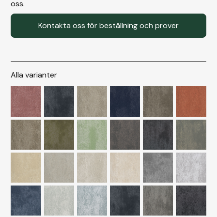
oss.
Kontakta oss för beställning och prover
Alla varianter