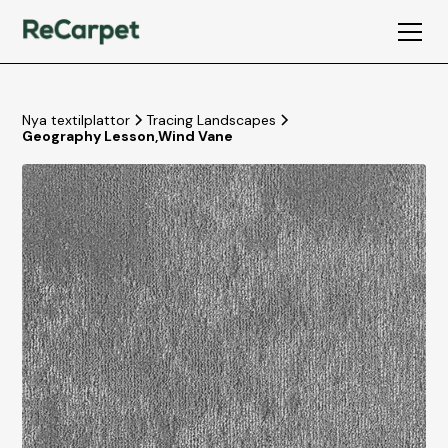
Nya textilplattor
Tracing Landscapes
Geography Lesson
,
Wind Vane