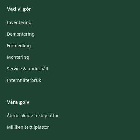
Vad vi gör
Inventering
Demontering
Förmedling
Montering
Service & underhåll
Internt återbruk
Våra golv
Återbrukade textilplattor
Milliken textilplattor