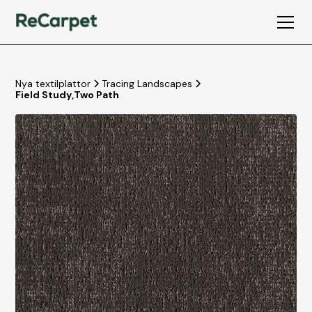
Nya textilplattor
Tracing Landscapes
Field Study
,
Two Path