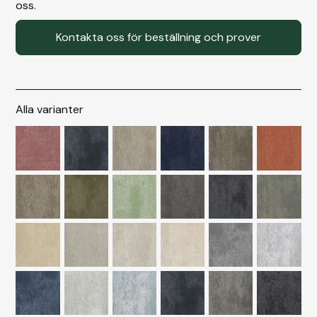
oss.
Kontakta oss för beställning och prover
Alla varianter