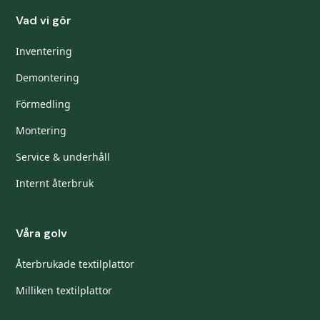
Vad vi gör
Inventering
Demontering
Förmedling
Montering
Service & underhåll
Internt återbruk
Våra golv
Återbrukade textilplattor
Milliken textilplattor