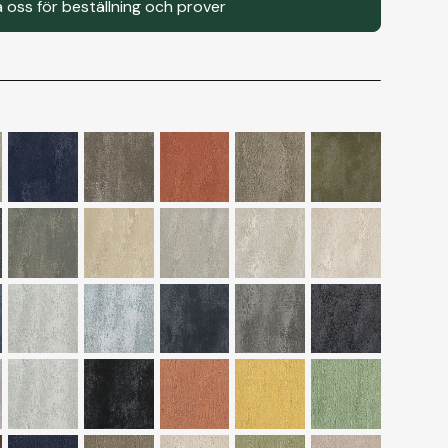
 oss för beställning och prover