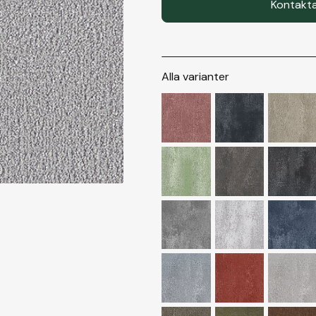
Kontakta
Alla varianter