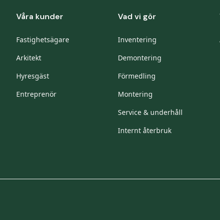
Våra kunder
Vad vi gör
Fastighetsägare
Inventering
Arkitekt
Demontering
Hyresgäst
Förmedling
Entreprenör
Montering
Service & underhåll
Internt återbruk