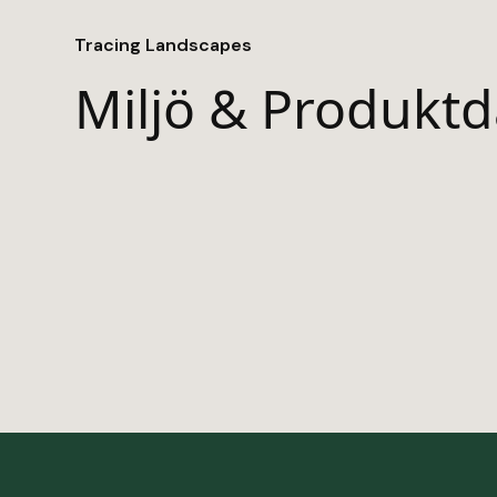
Tracing Landscapes
Miljö & Produktd