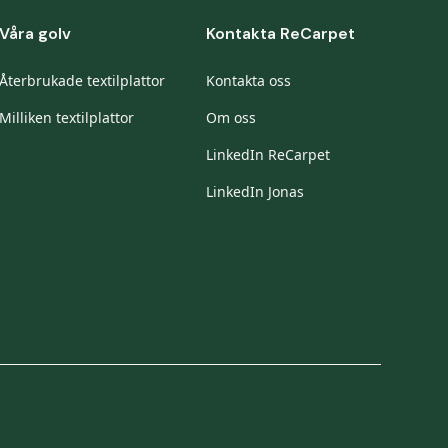
Våra golv
Kontakta ReCarpet
Återbrukade textilplattor
Kontakta oss
Milliken textilplattor
Om oss
LinkedIn ReCarpet
LinkedIn Jonas