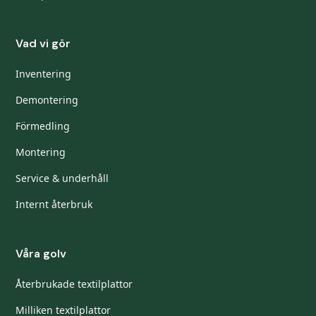
Vad vi gör
Inventering
Demontering
Förmedling
Montering
Service & underhåll
Internt återbruk
Våra golv
Återbrukade textilplattor
Milliken textilplattor