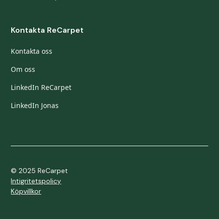
Kontakta ReCarpet
Kontakta oss
Om oss
LinkedIn ReCarpet
LinkedIn Jonas
© 2025 ReCarpet
Intigritetspolicy
Köpvillkor