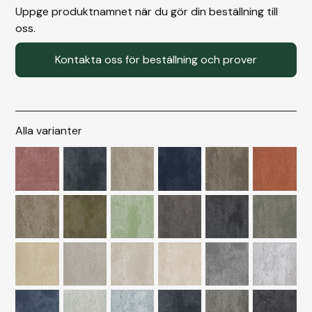
Uppge produktnamnet när du gör din beställning till
oss.
Kontakta oss för beställning och prover
Alla varianter