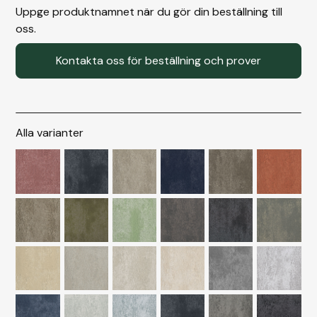
Uppge produktnamnet när du gör din beställning till
oss.
Kontakta oss för beställning och prover
Alla varianter