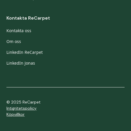
Kontakta ReCarpet
Kontakta oss
Om oss
LinkedIn ReCarpet
LinkedIn Jonas
© 2025 ReCarpet
Intigritetspolicy
Köpvillkor