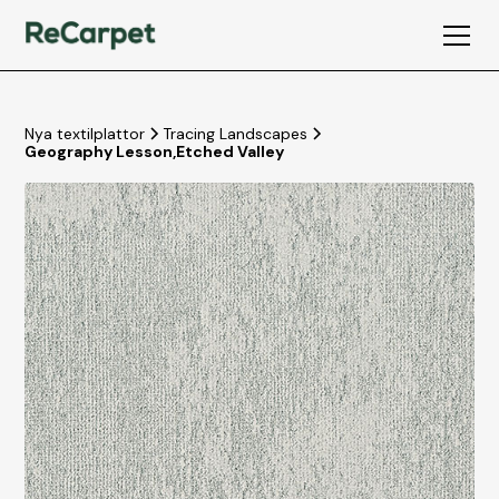
Nya textilplattor
Tracing Landscapes
Geography Lesson
,
Etched Valley