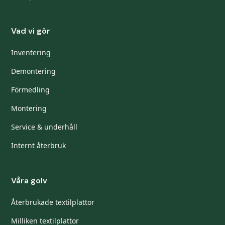
Vad vi gör
Inventering
Demontering
Förmedling
Montering
Service & underhåll
Internt återbruk
Våra golv
Återbrukade textilplattor
Milliken textilplattor