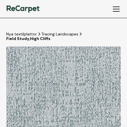
Nya textilplattor
Tracing Landscapes
Field Study
,
High Cliffs