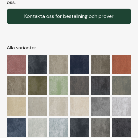
oss.
Kontakta oss för beställning och prover
Alla varianter