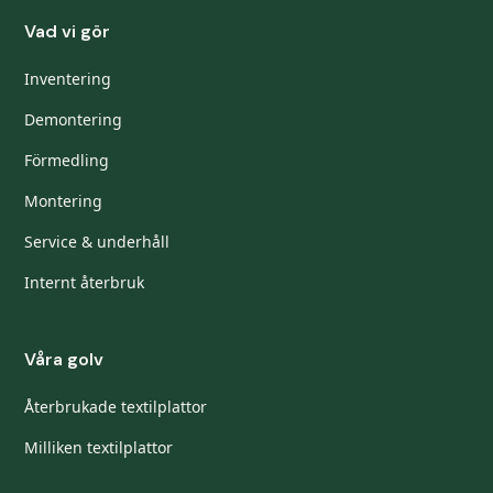
Vad vi gör
Inventering
Demontering
Förmedling
Montering
Service & underhåll
Internt återbruk
Våra golv
Återbrukade textilplattor
Milliken textilplattor