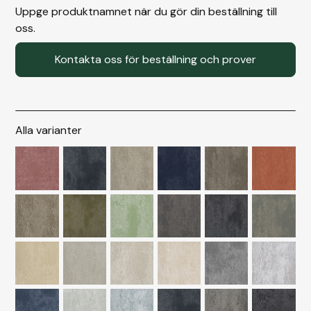
Uppge produktnamnet när du gör din beställning till
oss.
Kontakta oss för beställning och prover
Alla varianter