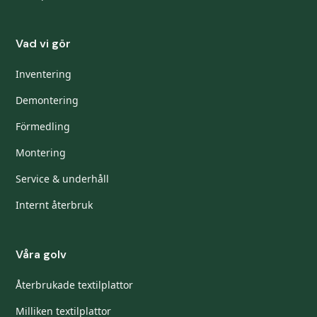
Vad vi gör
Inventering
Demontering
Förmedling
Montering
Service & underhåll
Internt återbruk
Våra golv
Återbrukade textilplattor
Milliken textilplattor