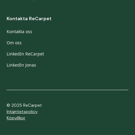
Kontakta ReCarpet
Kontakta oss
Om oss
LinkedIn ReCarpet
LinkedIn Jonas
© 2025 ReCarpet
Intigritetspolicy
Köpvillkor