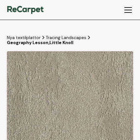
Nya textilplattor
Tracing Landscapes
Geography Lesson
,
Little Knoll