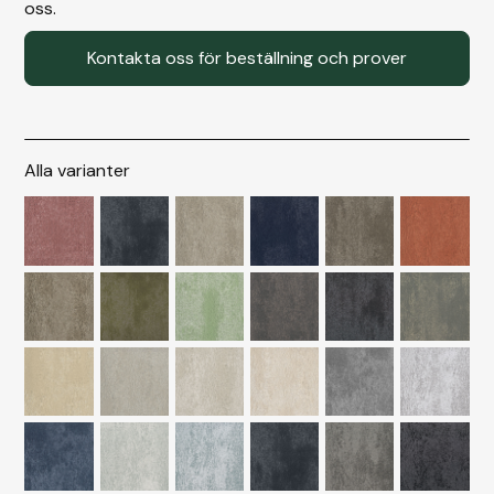
oss.
Kontakta oss för beställning och prover
Alla varianter