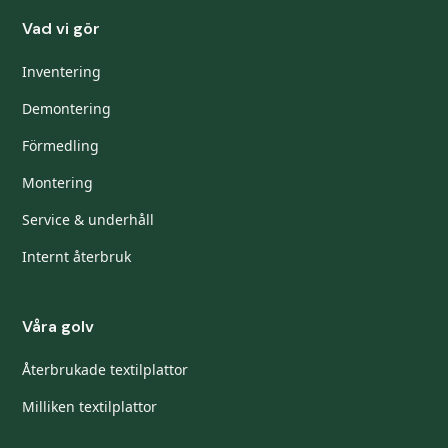
Vad vi gör
Inventering
Demontering
Förmedling
Montering
Service & underhåll
Internt återbruk
Våra golv
Återbrukade textilplattor
Milliken textilplattor