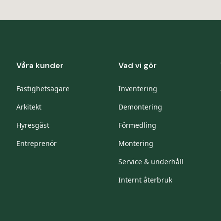
Våra kunder
Vad vi gör
Fastighetsägare
Inventering
Arkitekt
Demontering
Hyresgäst
Förmedling
Entreprenör
Montering
Service & underhåll
Internt återbruk