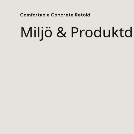
Comfortable Concrete Retold
Miljö & Produktd