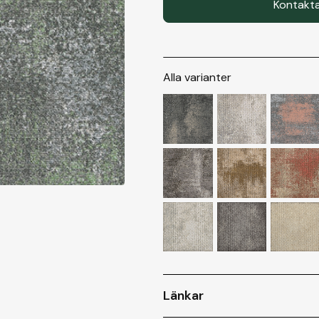
Kontakta
Alla varianter
Länkar