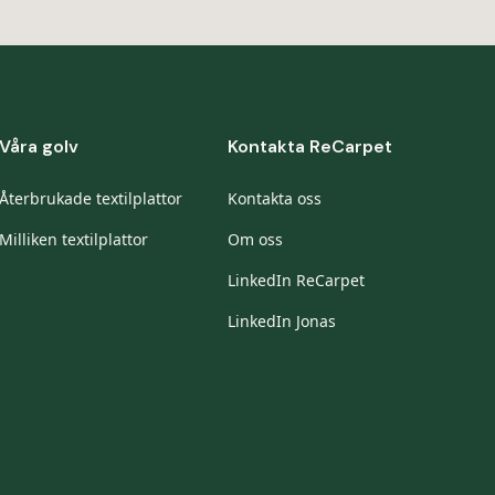
Våra golv
Kontakta ReCarpet
Återbrukade textilplattor
Kontakta oss
Milliken textilplattor
Om oss
LinkedIn ReCarpet
LinkedIn Jonas