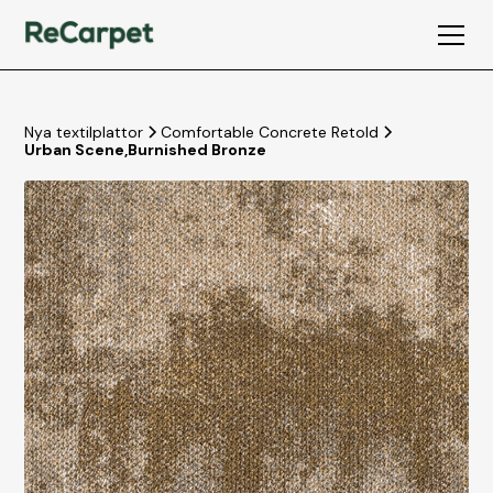
Nya textilplattor
Comfortable Concrete Retold
Urban Scene
,
Burnished Bronze