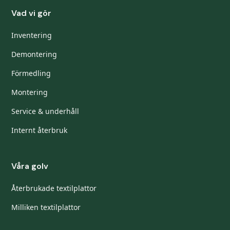
Vad vi gör
Inventering
Demontering
Förmedling
Montering
Service & underhåll
Internt återbruk
Våra golv
Återbrukade textilplattor
Milliken textilplattor