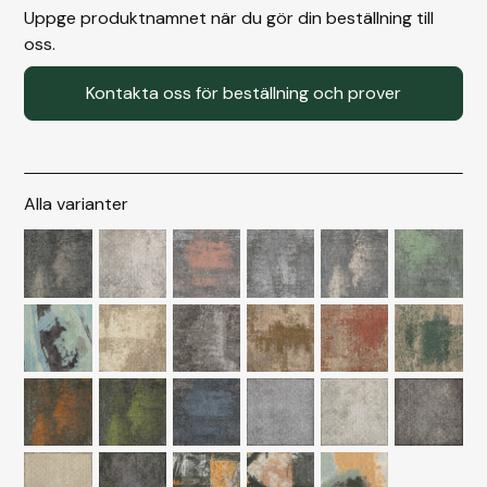
Uppge produktnamnet när du gör din beställning till
oss.
Kontakta oss för beställning och prover
Alla varianter