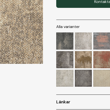
Kontakta
Alla varianter
Länkar