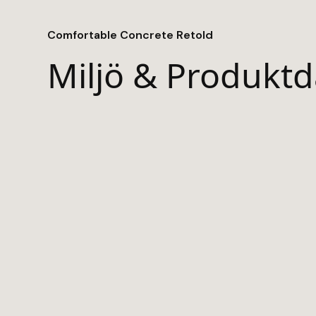
Comfortable Concrete Retold
Miljö & Produktd