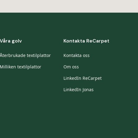
Våra golv
Kontakta ReCarpet
Återbrukade textilplattor
Kontakta oss
Milliken textilplattor
Om oss
LinkedIn ReCarpet
LinkedIn Jonas