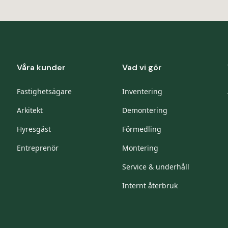
Våra kunder
Vad vi gör
Fastighetsägare
Inventering
Arkitekt
Demontering
Hyresgäst
Förmedling
Entreprenör
Montering
Service & underhåll
Internt återbruk