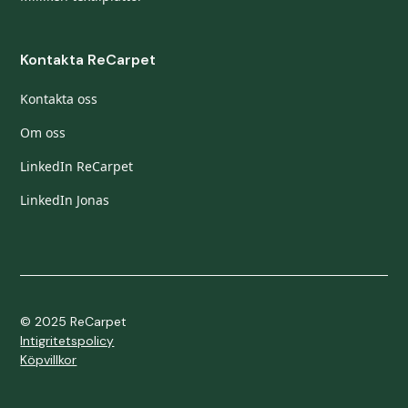
Kontakta ReCarpet
Kontakta oss
Om oss
LinkedIn ReCarpet
LinkedIn Jonas
© 2025 ReCarpet
Intigritetspolicy
Köpvillkor