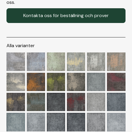
oss.
Kontakta oss för beställning och prover
Alla varianter