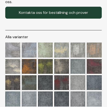
oss.
Kontakta oss för beställning och prover
Alla varianter