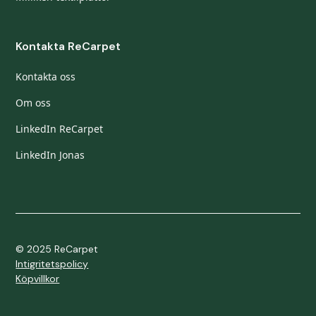
Kontakta ReCarpet
Kontakta oss
Om oss
LinkedIn ReCarpet
LinkedIn Jonas
© 2025 ReCarpet
Intigritetspolicy
Köpvillkor