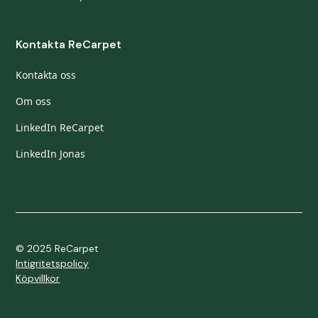
Kontakta ReCarpet
Kontakta oss
Om oss
LinkedIn ReCarpet
LinkedIn Jonas
© 2025 ReCarpet
Intigritetspolicy
Köpvillkor