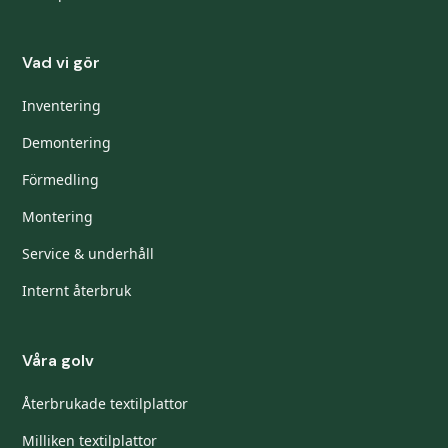
Vad vi gör
Inventering
Demontering
Förmedling
Montering
Service & underhåll
Internt återbruk
Våra golv
Återbrukade textilplattor
Milliken textilplattor