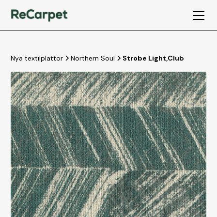
Nya textilplattor
Northern Soul
Strobe Light
,
Club