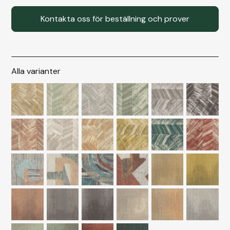
Kontakta oss för beställning och prover
Alla varianter