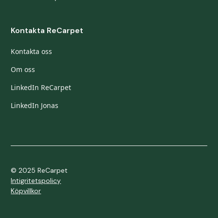
Kontakta ReCarpet
Kontakta oss
Om oss
LinkedIn ReCarpet
LinkedIn Jonas
© 2025 ReCarpet
Intigritetspolicy
Köpvillkor