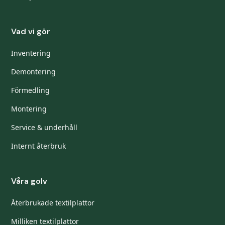
Vad vi gör
Inventering
Demontering
Förmedling
Montering
Service & underhåll
Internt återbruk
Våra golv
Återbrukade textilplattor
Milliken textilplattor