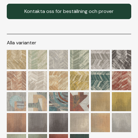
Kontakta oss för beställning och prover
Alla varianter