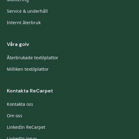
Service & underhåll
Internt återbruk
Våra golv
Återbrukade textilplattor
Milliken textilplattor
Kontakta ReCarpet
Kontakta oss
Om oss
LinkedIn ReCarpet
LinkedIn Jonas