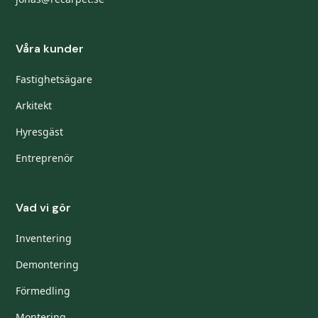
Våra kunder
Fastighetsägare
Arkitekt
Hyresgäst
Entreprenör
Vad vi gör
Inventering
Demontering
Förmedling
Montering